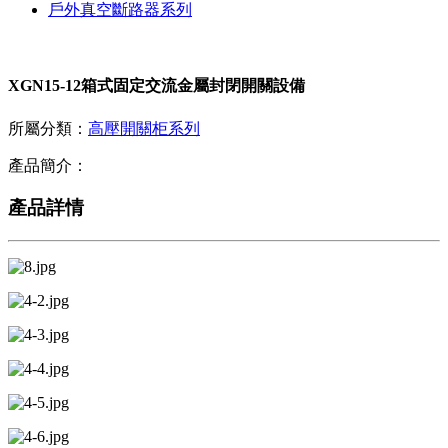
戶外真空斷路器系列
XGN15-12箱式固定交流金屬封閉開關設備
所屬分類：
高壓開關柜系列
產品簡介：
產品詳情